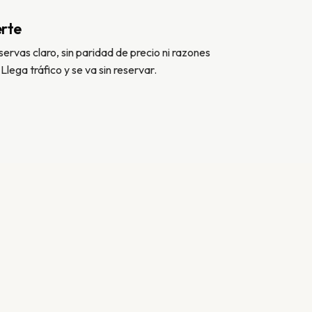
erte
servas claro, sin paridad de precio ni razones
Llega tráfico y se va sin reservar.