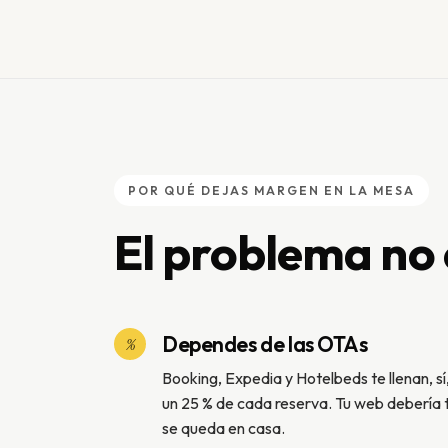
POR QUÉ DEJAS MARGEN EN LA MESA
El problema no 
Dependes de las OTAs
%
Booking, Expedia y Hotelbeds te llenan, sí,
un 25 % de cada reserva. Tu web debería 
se queda en casa.