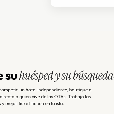
e su
huésped y su búsqueda
competir: un hotel independiente, boutique o
directa a quien vive de las OTAs. Trabajo las
 mejor ticket tienen en la isla.