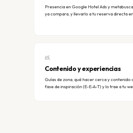
Presencia en Google Hotel Ads y metabusca
ya compara, y llevarlo a tu reserva directa en
05.
Contenido y experiencias
Guías de zona, qué hacer cerca y contenido 
fase de inspiración (E-E-A-T) y lo trae a tu w