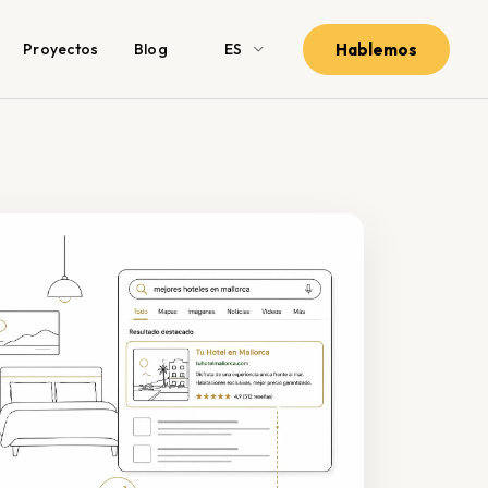
Hablemos
Proyectos
Blog
ES