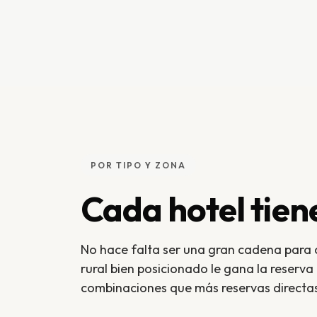
POR TIPO Y ZONA
Cada hotel tien
No hace falta ser una gran cadena para 
rural bien posicionado le gana la reserva 
combinaciones que más reservas directas y