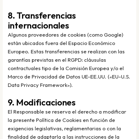
8. Transferencias
internacionales
Algunos proveedores de cookies (como Google)
están ubicados fuera del Espacio Económico
Europeo. Estas transferencias se realizan con las
garantías previstas en el RGPD: cláusulas
contractuales tipo de la Comisión Europea y/o el
Marco de Privacidad de Datos UE-EE.UU. («EU-U.S.
Data Privacy Framework»).
9. Modificaciones
El Responsable se reserva el derecho a modificar
la presente Política de Cookies en función de
exigencias legislativas, reglamentarias o con la
finalidad de adaptarla a las instrucciones de la