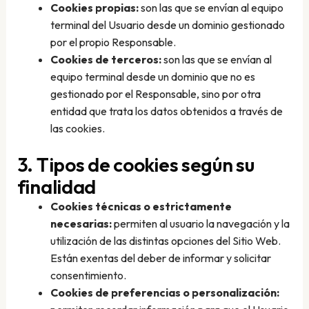
Cookies propias:
son las que se envían al equipo
terminal del Usuario desde un dominio gestionado
por el propio Responsable.
Cookies de terceros:
son las que se envían al
equipo terminal desde un dominio que no es
gestionado por el Responsable, sino por otra
entidad que trata los datos obtenidos a través de
las cookies.
3. Tipos de cookies según su
finalidad
Cookies técnicas o estrictamente
necesarias:
permiten al usuario la navegación y la
utilización de las distintas opciones del Sitio Web.
Están exentas del deber de informar y solicitar
consentimiento.
Cookies de preferencias o personalización: