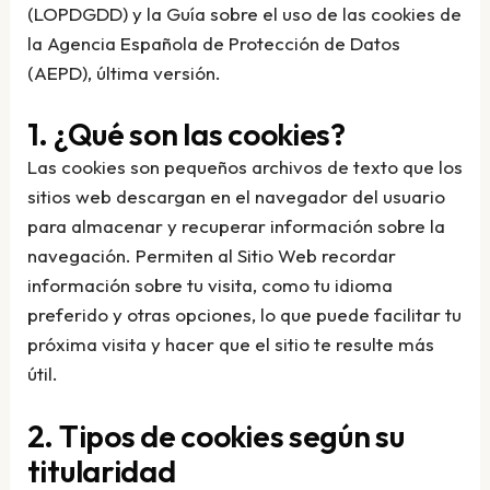
(LOPDGDD) y la Guía sobre el uso de las cookies de
la Agencia Española de Protección de Datos
(AEPD), última versión.
1. ¿Qué son las cookies?
Las cookies son pequeños archivos de texto que los
sitios web descargan en el navegador del usuario
para almacenar y recuperar información sobre la
navegación. Permiten al Sitio Web recordar
información sobre tu visita, como tu idioma
preferido y otras opciones, lo que puede facilitar tu
próxima visita y hacer que el sitio te resulte más
útil.
2. Tipos de cookies según su
titularidad