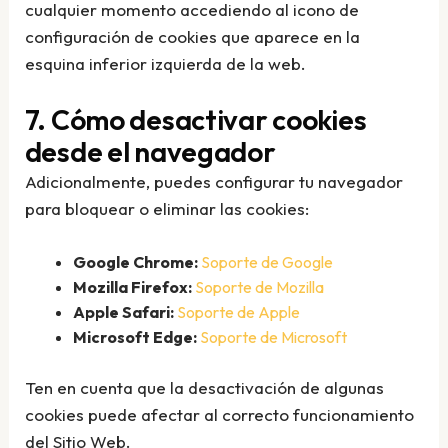
cualquier momento accediendo al icono de
configuración de cookies que aparece en la
esquina inferior izquierda de la web.
7. Cómo desactivar cookies
desde el navegador
Adicionalmente, puedes configurar tu navegador
para bloquear o eliminar las cookies:
Google Chrome:
Soporte de Google
Mozilla Firefox:
Soporte de Mozilla
Apple Safari:
Soporte de Apple
Microsoft Edge:
Soporte de Microsoft
Ten en cuenta que la desactivación de algunas
cookies puede afectar al correcto funcionamiento
del Sitio Web.