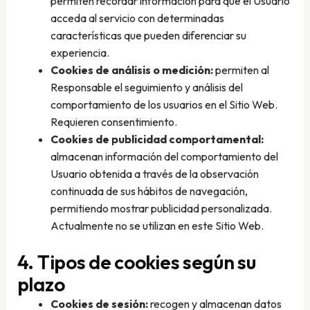
permiten recordar información para que el Usuario
acceda al servicio con determinadas
características que pueden diferenciar su
experiencia.
Cookies de análisis o medición:
permiten al
Responsable el seguimiento y análisis del
comportamiento de los usuarios en el Sitio Web.
Requieren consentimiento.
Cookies de publicidad comportamental:
almacenan información del comportamiento del
Usuario obtenida a través de la observación
continuada de sus hábitos de navegación,
permitiendo mostrar publicidad personalizada.
Actualmente no se utilizan en este Sitio Web.
4. Tipos de cookies según su
plazo
Cookies de sesión:
recogen y almacenan datos