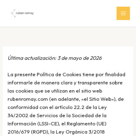
Ir
al
contenido
Última actualización: 3 de mayo de 2026
La presente Política de Cookies tiene por finalidad
informarle de manera clara y transparente sobre
las cookies que se utilizan en el sitio web
rubenromay.com (en adelante, «el Sitio Web»), de
conformidad con el artículo 22.2 de la Ley
34/2002 de Servicios de la Sociedad de la
Información (LSSI-CE), el Reglamento (UE)
2016/679 (RGPD), la Ley Orgánica 3/2018