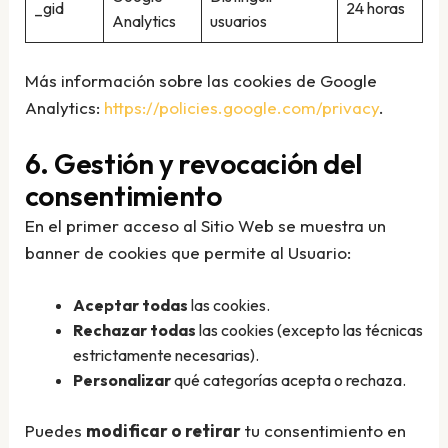
_gid
24 horas
Analytics
usuarios
Más información sobre las cookies de Google
Analytics:
https://policies.google.com/privacy
.
6. Gestión y revocación del
consentimiento
En el primer acceso al Sitio Web se muestra un
banner de cookies que permite al Usuario:
Aceptar todas
las cookies.
Rechazar todas
las cookies (excepto las técnicas
estrictamente necesarias).
Personalizar
qué categorías acepta o rechaza.
Puedes
modificar o retirar
tu consentimiento en