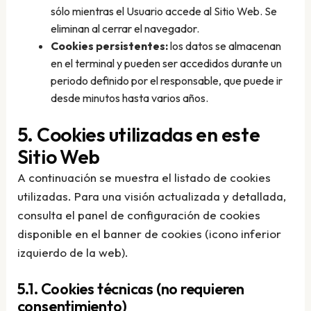
sólo mientras el Usuario accede al Sitio Web. Se
eliminan al cerrar el navegador.
Cookies persistentes:
los datos se almacenan
en el terminal y pueden ser accedidos durante un
periodo definido por el responsable, que puede ir
desde minutos hasta varios años.
5. Cookies utilizadas en este
Sitio Web
A continuación se muestra el listado de cookies
utilizadas. Para una visión actualizada y detallada,
consulta el panel de configuración de cookies
disponible en el banner de cookies (icono inferior
izquierdo de la web).
5.1. Cookies técnicas (no requieren
consentimiento)