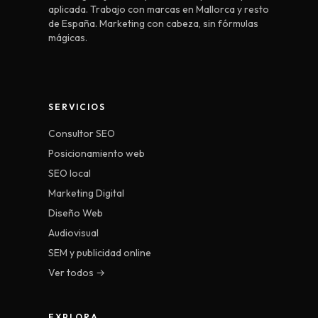
aplicada. Trabajo con marcas en Mallorca y resto
de España. Marketing con cabeza, sin fórmulas
mágicas.
SERVICIOS
Consultor SEO
Posicionamiento web
SEO local
Marketing Digital
Diseño Web
Audiovisual
SEM y publicidad online
Ver todos →
EXPLORA