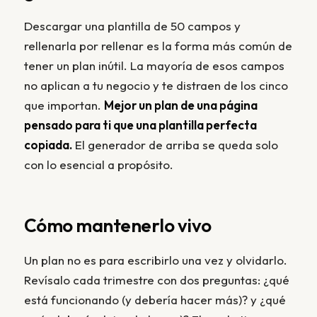
Descargar una plantilla de 50 campos y
rellenarla por rellenar es la forma más común de
tener un plan inútil. La mayoría de esos campos
no aplican a tu negocio y te distraen de los cinco
que importan.
Mejor un plan de una página
pensado para ti que una plantilla perfecta
copiada.
El generador de arriba se queda solo
con lo esencial a propósito.
Cómo mantenerlo vivo
Un plan no es para escribirlo una vez y olvidarlo.
Revísalo cada trimestre con dos preguntas: ¿qué
está funcionando (y debería hacer más)? y ¿qué