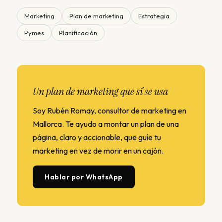
Marketing
Plan de marketing
Estrategia
Pymes
Planificación
Un plan de marketing que sí se usa
Soy Rubén Romay, consultor de marketing en
Mallorca. Te ayudo a montar un plan de una
página, claro y accionable, que guíe tu
marketing en vez de morir en un cajón.
Hablar por WhatsApp