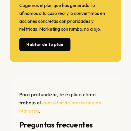
Cogemos el plan que has generado, lo
afinamos a tu caso real y lo convertimos en
acciones concretas con prioridades y
métricas. Marketing con rumbo, no a ojo.
Hablar de tu plan
Para profundizar, te explico cómo
trabajo el
consultor de marketing en
Mallorca
.
Preguntas frecuentes