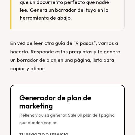
que un documento perfecto que nadie
lee. Genera un borrador del tuyo en la
herramienta de abajo.
En vez de leer otra guía de "9 pasos", vamos a
hacerlo. Responde estas preguntas y te genero
un borrador de plan en una página, listo para
copiar y afinar:
Generador de plan de
marketing
Rellena y pulsa generar. Sale un plan de 1 página
que puedes copiar.
TU NEGOCIO O SERVICIO