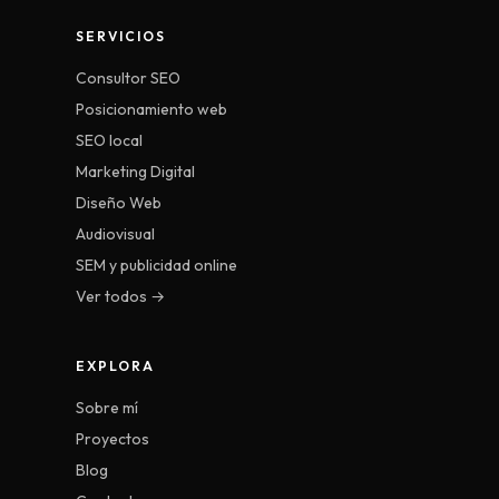
SERVICIOS
Consultor SEO
Posicionamiento web
SEO local
Marketing Digital
Diseño Web
Audiovisual
SEM y publicidad online
Ver todos →
EXPLORA
Sobre mí
Proyectos
Blog