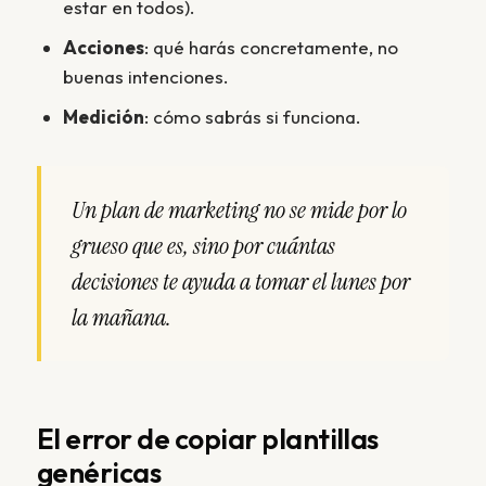
estar en todos).
Acciones
: qué harás concretamente, no
buenas intenciones.
Medición
: cómo sabrás si funciona.
Un plan de marketing no se mide por lo
grueso que es, sino por cuántas
decisiones te ayuda a tomar el lunes por
la mañana.
El error de copiar plantillas
genéricas