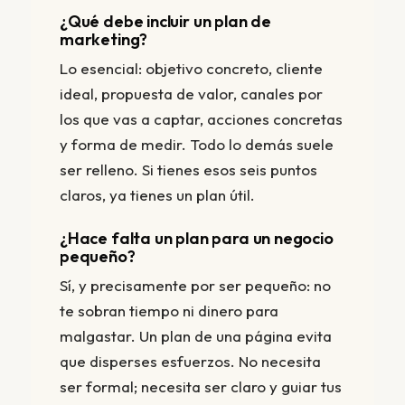
¿Qué debe incluir un plan de
marketing?
Lo esencial: objetivo concreto, cliente
ideal, propuesta de valor, canales por
los que vas a captar, acciones concretas
y forma de medir. Todo lo demás suele
ser relleno. Si tienes esos seis puntos
claros, ya tienes un plan útil.
¿Hace falta un plan para un negocio
pequeño?
Sí, y precisamente por ser pequeño: no
te sobran tiempo ni dinero para
malgastar. Un plan de una página evita
que disperses esfuerzos. No necesita
ser formal; necesita ser claro y guiar tus