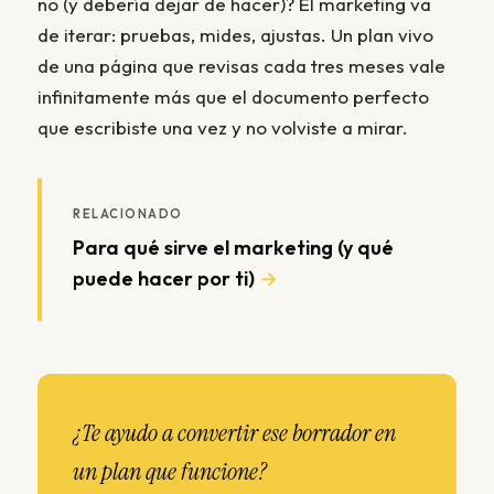
no (y debería dejar de hacer)? El marketing va
de iterar: pruebas, mides, ajustas. Un plan vivo
de una página que revisas cada tres meses vale
infinitamente más que el documento perfecto
que escribiste una vez y no volviste a mirar.
RELACIONADO
Para qué sirve el marketing (y qué
puede hacer por ti)
¿Te ayudo a convertir ese borrador en
un plan que funcione?