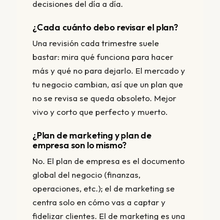
decisiones del día a día.
¿Cada cuánto debo revisar el plan?
Una revisión cada trimestre suele
bastar: mira qué funciona para hacer
más y qué no para dejarlo. El mercado y
tu negocio cambian, así que un plan que
no se revisa se queda obsoleto. Mejor
vivo y corto que perfecto y muerto.
¿Plan de marketing y plan de
empresa son lo mismo?
No. El plan de empresa es el documento
global del negocio (finanzas,
operaciones, etc.); el de marketing se
centra solo en cómo vas a captar y
fidelizar clientes. El de marketing es una