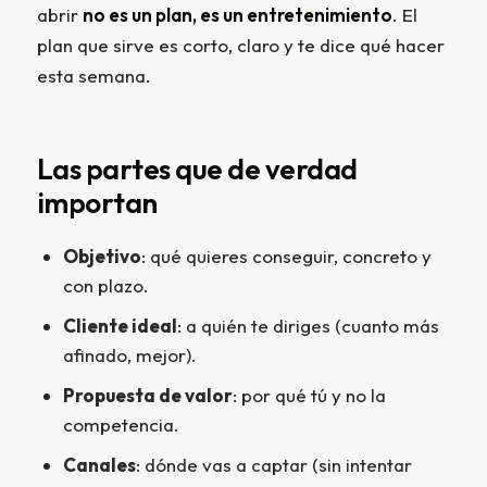
abrir
no es un plan, es un entretenimiento
. El
plan que sirve es corto, claro y te dice qué hacer
esta semana.
Las partes que de verdad
importan
Objetivo
: qué quieres conseguir, concreto y
con plazo.
Cliente ideal
: a quién te diriges (cuanto más
afinado, mejor).
Propuesta de valor
: por qué tú y no la
competencia.
Canales
: dónde vas a captar (sin intentar