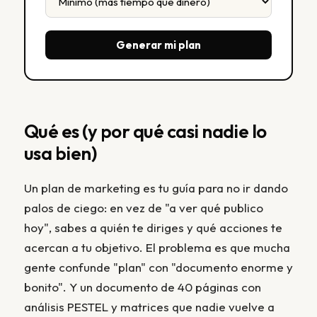
Generar mi plan
Qué es (y por qué casi nadie lo
usa bien)
Un plan de marketing es tu guía para no ir dando
palos de ciego: en vez de "a ver qué publico
hoy", sabes a quién te diriges y qué acciones te
acercan a tu objetivo. El problema es que mucha
gente confunde "plan" con "documento enorme y
bonito". Y un documento de 40 páginas con
análisis PESTEL y matrices que nadie vuelve a