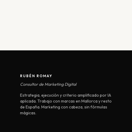
RUBÉN ROMAY
Consultor de Marketing Digital
Estrategia, ejecución y criterio amplificado por IA
aplicada. Trabajo con marcas en Mallorca y resto
de España. Marketing con cabeza, sin fórmulas
mágicas.