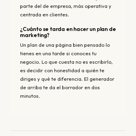
parte del de empresa, más operativa y
centrada en clientes.
¿Cuánto se tarda en hacer un plan de
marketing?
Un plan de una página bien pensado lo
tienes en una tarde si conoces tu
negocio. Lo que cuesta no es escribirlo,
es decidir con honestidad a quién te
diriges y qué te diferencia. El generador
de arriba te da el borrador en dos
minutos.