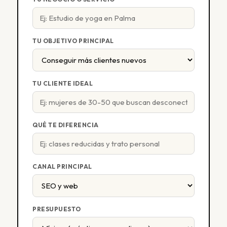
TU OBJETIVO PRINCIPAL
TU CLIENTE IDEAL
QUÉ TE DIFERENCIA
CANAL PRINCIPAL
PRESUPUESTO