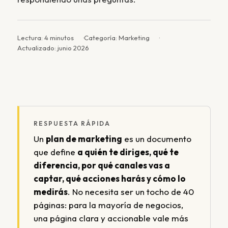
Lectura: 4 minutos
Categoría: Marketing
Actualizado: junio 2026
RESPUESTA RÁPIDA
Un
plan de marketing
es un documento
que define
a quién te diriges, qué te
diferencia, por qué canales vas a
captar, qué acciones harás y cómo lo
medirás
. No necesita ser un tocho de 40
páginas: para la mayoría de negocios,
una página clara y accionable vale más