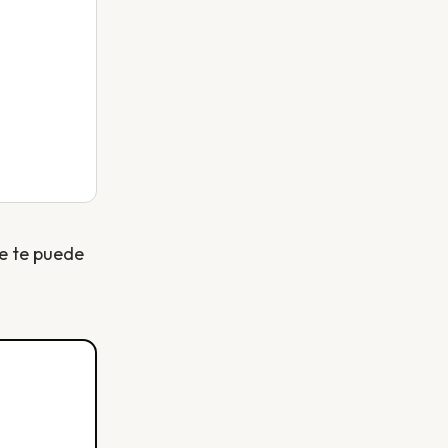
e te puede